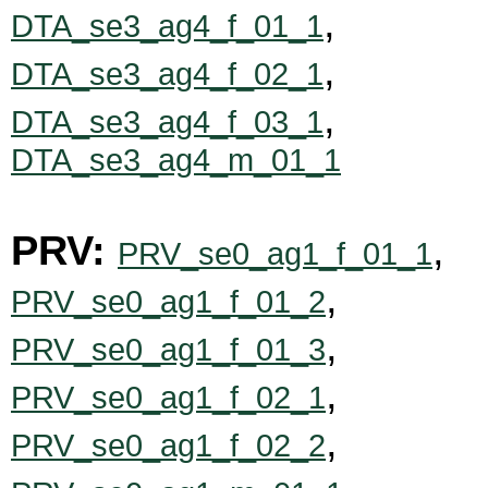
,
DTA_se3_ag4_f_01_1
,
DTA_se3_ag4_f_02_1
,
DTA_se3_ag4_f_03_1
DTA_se3_ag4_m_01_1
PRV
:
,
PRV_se0_ag1_f_01_1
,
PRV_se0_ag1_f_01_2
,
PRV_se0_ag1_f_01_3
,
PRV_se0_ag1_f_02_1
,
PRV_se0_ag1_f_02_2