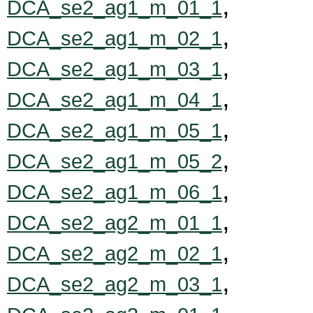
,
DCA_se2_ag1_m_01_1
,
DCA_se2_ag1_m_02_1
,
DCA_se2_ag1_m_03_1
,
DCA_se2_ag1_m_04_1
,
DCA_se2_ag1_m_05_1
,
DCA_se2_ag1_m_05_2
,
DCA_se2_ag1_m_06_1
,
DCA_se2_ag2_m_01_1
,
DCA_se2_ag2_m_02_1
,
DCA_se2_ag2_m_03_1
,