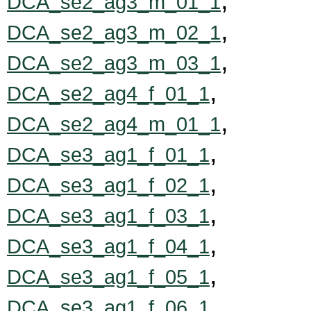
DCA_se2_ag3_m_01_1
,
DCA_se2_ag3_m_02_1
,
DCA_se2_ag3_m_03_1
,
DCA_se2_ag4_f_01_1
,
DCA_se2_ag4_m_01_1
,
DCA_se3_ag1_f_01_1
,
DCA_se3_ag1_f_02_1
,
DCA_se3_ag1_f_03_1
,
DCA_se3_ag1_f_04_1
,
DCA_se3_ag1_f_05_1
,
DCA_se3_ag1_f_06_1