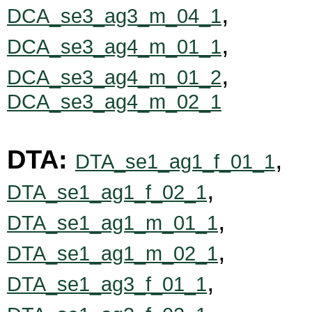
,
DCA_se3_ag3_m_04_1
,
DCA_se3_ag4_m_01_1
,
DCA_se3_ag4_m_01_2
DCA_se3_ag4_m_02_1
DTA
:
,
DTA_se1_ag1_f_01_1
,
DTA_se1_ag1_f_02_1
,
DTA_se1_ag1_m_01_1
,
DTA_se1_ag1_m_02_1
,
DTA_se1_ag3_f_01_1