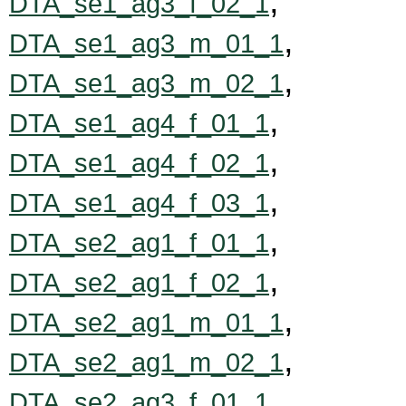
,
DTA_se1_ag3_f_02_1
,
DTA_se1_ag3_m_01_1
,
DTA_se1_ag3_m_02_1
,
DTA_se1_ag4_f_01_1
,
DTA_se1_ag4_f_02_1
,
DTA_se1_ag4_f_03_1
,
DTA_se2_ag1_f_01_1
,
DTA_se2_ag1_f_02_1
,
DTA_se2_ag1_m_01_1
,
DTA_se2_ag1_m_02_1
,
DTA_se2_ag3_f_01_1