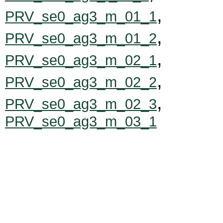
,
PRV_se0_ag3_m_01_1
,
PRV_se0_ag3_m_01_2
,
PRV_se0_ag3_m_02_1
,
PRV_se0_ag3_m_02_2
,
PRV_se0_ag3_m_02_3
PRV_se0_ag3_m_03_1