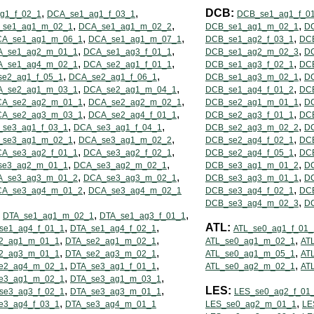
,
,
DCB
:
g1_f_02_1
DCA_se1_ag1_f_03_1
DCB_se1_ag1_f_0
,
,
,
_se1_ag1_m_02_1
DCA_se1_ag1_m_02_2
DCB_se1_ag1_m_02_1
D
,
,
,
A_se1_ag1_m_06_1
DCA_se1_ag1_m_07_1
DCB_se1_ag2_f_03_1
DC
,
,
,
A_se1_ag2_m_01_1
DCA_se1_ag3_f_01_1
DCB_se1_ag2_m_02_3
D
,
,
,
A_se1_ag4_m_02_1
DCA_se2_ag1_f_01_1
DCB_se1_ag3_f_02_1
DCB
,
,
,
e2_ag1_f_05_1
DCA_se2_ag1_f_06_1
DCB_se1_ag3_m_02_1
D
,
,
,
A_se2_ag1_m_03_1
DCA_se2_ag1_m_04_1
DCB_se1_ag4_f_01_2
DC
,
,
,
A_se2_ag2_m_01_1
DCA_se2_ag2_m_02_1
DCB_se2_ag1_m_01_1
DC
,
,
,
A_se2_ag3_m_03_1
DCA_se2_ag4_f_01_1
DCB_se2_ag3_f_01_1
DCB
,
,
,
se3_ag1_f_03_1
DCA_se3_ag1_f_04_1
DCB_se2_ag3_m_02_2
D
,
,
,
_se3_ag1_m_02_1
DCA_se3_ag1_m_02_2
DCB_se2_ag4_f_02_1
DCB
,
,
,
A_se3_ag2_f_01_1
DCA_se3_ag2_f_02_1
DCB_se2_ag4_f_05_1
DC
,
,
,
se3_ag2_m_01_1
DCA_se3_ag2_m_02_1
DCB_se3_ag1_m_01_2
DC
,
,
,
A_se3_ag3_m_01_2
DCA_se3_ag3_m_02_1
DCB_se3_ag3_m_01_1
D
,
,
A_se3_ag4_m_01_2
DCA_se3_ag4_m_02_1
DCB_se3_ag4_f_02_1
DC
,
DCB_se3_ag4_m_02_3
D
,
,
,
DTA_se1_ag1_m_02_1
DTA_se1_ag3_f_01_1
,
,
ATL
:
se1_ag4_f_01_1
DTA_se1_ag4_f_02_1
ATL_se0_ag1_f_01_
,
,
,
2_ag1_m_01_1
DTA_se2_ag1_m_02_1
ATL_se0_ag1_m_02_1
AT
,
,
,
2_ag3_m_01_1
DTA_se2_ag3_m_02_1
ATL_se0_ag1_m_05_1
AT
,
,
,
e2_ag4_m_02_1
DTA_se3_ag1_f_01_1
ATL_se0_ag2_m_02_1
AT
,
,
e3_ag1_m_02_1
DTA_se3_ag1_m_03_1
,
,
LES
:
se3_ag3_f_02_1
DTA_se3_ag3_m_01_1
LES_se0_ag2_f_01
,
,
e3_ag4_f_03_1
DTA_se3_ag4_m_01_1
LES_se0_ag2_m_01_1
LE