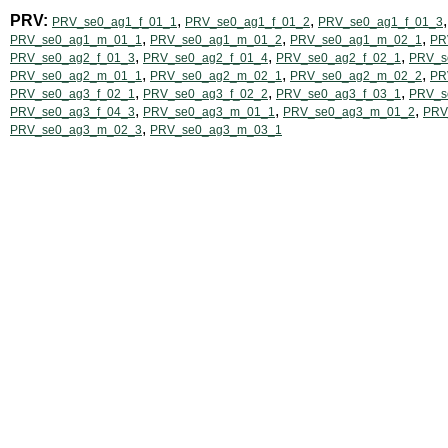
PRV
:
,
,
PRV_se0_ag1_f_01_1
PRV_se0_ag1_f_01_2
PRV_se0_ag1_f_01_3
,
,
,
PRV_se0_ag1_m_01_1
PRV_se0_ag1_m_01_2
PRV_se0_ag1_m_02_1
PR
,
,
,
PRV_se0_ag2_f_01_3
PRV_se0_ag2_f_01_4
PRV_se0_ag2_f_02_1
PRV_s
,
,
,
PRV_se0_ag2_m_01_1
PRV_se0_ag2_m_02_1
PRV_se0_ag2_m_02_2
PR
,
,
,
PRV_se0_ag3_f_02_1
PRV_se0_ag3_f_02_2
PRV_se0_ag3_f_03_1
PRV_s
,
,
,
PRV_se0_ag3_f_04_3
PRV_se0_ag3_m_01_1
PRV_se0_ag3_m_01_2
PRV
,
PRV_se0_ag3_m_02_3
PRV_se0_ag3_m_03_1