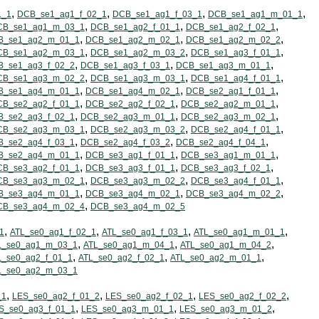
,
,
,
,
1_1
DCB_se1_ag1_f_02_1
DCB_se1_ag1_f_03_1
DCB_se1_ag1_m_01_1
,
,
,
CB_se1_ag1_m_03_1
DCB_se1_ag2_f_01_1
DCB_se1_ag2_f_02_1
,
,
,
B_se1_ag2_m_01_1
DCB_se1_ag2_m_02_1
DCB_se1_ag2_m_02_2
,
,
,
CB_se1_ag2_m_03_1
DCB_se1_ag2_m_03_2
DCB_se1_ag3_f_01_1
,
,
,
_se1_ag3_f_02_2
DCB_se1_ag3_f_03_1
DCB_se1_ag3_m_01_1
,
,
,
CB_se1_ag3_m_02_2
DCB_se1_ag3_m_03_1
DCB_se1_ag4_f_01_1
,
,
,
B_se1_ag4_m_01_1
DCB_se1_ag4_m_02_1
DCB_se2_ag1_f_01_1
,
,
,
B_se2_ag2_f_01_1
DCB_se2_ag2_f_02_1
DCB_se2_ag2_m_01_1
,
,
,
_se2_ag3_f_02_1
DCB_se2_ag3_m_01_1
DCB_se2_ag3_m_02_1
,
,
,
CB_se2_ag3_m_03_1
DCB_se2_ag3_m_03_2
DCB_se2_ag4_f_01_1
,
,
,
_se2_ag4_f_03_1
DCB_se2_ag4_f_03_2
DCB_se2_ag4_f_04_1
,
,
,
B_se2_ag4_m_01_1
DCB_se3_ag1_f_01_1
DCB_se3_ag1_m_01_1
,
,
,
B_se3_ag2_f_01_1
DCB_se3_ag3_f_01_1
DCB_se3_ag3_f_02_1
,
,
,
CB_se3_ag3_m_02_1
DCB_se3_ag3_m_02_2
DCB_se3_ag4_f_01_1
,
,
,
B_se3_ag4_m_01_1
DCB_se3_ag4_m_02_1
DCB_se3_ag4_m_02_2
,
CB_se3_ag4_m_02_4
DCB_se3_ag4_m_02_5
,
,
,
,
1
ATL_se0_ag1_f_02_1
ATL_se0_ag1_f_03_1
ATL_se0_ag1_m_01_1
,
,
,
L_se0_ag1_m_03_1
ATL_se0_ag1_m_04_1
ATL_se0_ag1_m_04_2
,
,
,
L_se0_ag2_f_01_1
ATL_se0_ag2_f_02_1
ATL_se0_ag2_m_01_1
L_se0_ag2_m_03_1
,
,
,
,
_1
LES_se0_ag2_f_01_2
LES_se0_ag2_f_02_1
LES_se0_ag2_f_02_2
,
,
,
S_se0_ag3_f_01_1
LES_se0_ag3_m_01_1
LES_se0_ag3_m_01_2