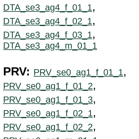
,
DTA_se3_ag4_f_01_1
,
DTA_se3_ag4_f_02_1
,
DTA_se3_ag4_f_03_1
DTA_se3_ag4_m_01_1
PRV
:
,
PRV_se0_ag1_f_01_1
,
PRV_se0_ag1_f_01_2
,
PRV_se0_ag1_f_01_3
,
PRV_se0_ag1_f_02_1
,
PRV_se0_ag1_f_02_2