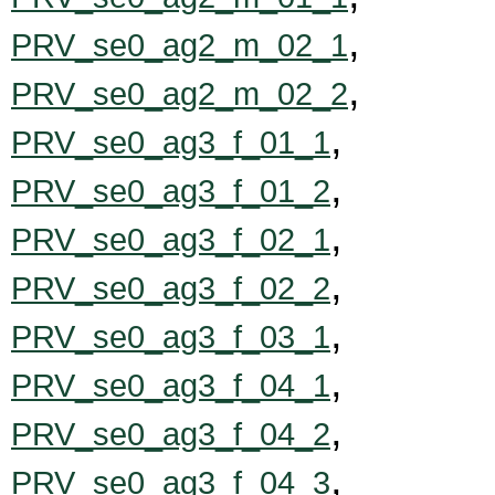
,
PRV_se0_ag2_m_02_1
,
PRV_se0_ag2_m_02_2
,
PRV_se0_ag3_f_01_1
,
PRV_se0_ag3_f_01_2
,
PRV_se0_ag3_f_02_1
,
PRV_se0_ag3_f_02_2
,
PRV_se0_ag3_f_03_1
,
PRV_se0_ag3_f_04_1
,
PRV_se0_ag3_f_04_2
,
PRV_se0_ag3_f_04_3