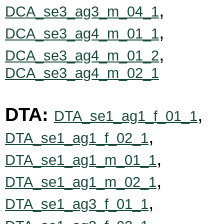
,
DCA_se3_ag3_m_04_1
,
DCA_se3_ag4_m_01_1
,
DCA_se3_ag4_m_01_2
DCA_se3_ag4_m_02_1
DTA
:
,
DTA_se1_ag1_f_01_1
,
DTA_se1_ag1_f_02_1
,
DTA_se1_ag1_m_01_1
,
DTA_se1_ag1_m_02_1
,
DTA_se1_ag3_f_01_1