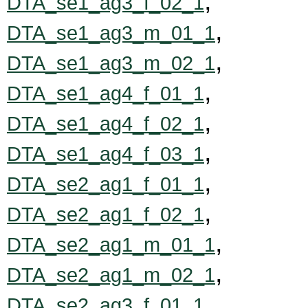
,
DTA_se1_ag3_f_02_1
,
DTA_se1_ag3_m_01_1
,
DTA_se1_ag3_m_02_1
,
DTA_se1_ag4_f_01_1
,
DTA_se1_ag4_f_02_1
,
DTA_se1_ag4_f_03_1
,
DTA_se2_ag1_f_01_1
,
DTA_se2_ag1_f_02_1
,
DTA_se2_ag1_m_01_1
,
DTA_se2_ag1_m_02_1
,
DTA_se2_ag3_f_01_1