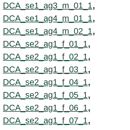
,
DCA_se1_ag3_m_01_1
,
DCA_se1_ag4_m_01_1
,
DCA_se1_ag4_m_02_1
,
DCA_se2_ag1_f_01_1
,
DCA_se2_ag1_f_02_1
,
DCA_se2_ag1_f_03_1
,
DCA_se2_ag1_f_04_1
,
DCA_se2_ag1_f_05_1
,
DCA_se2_ag1_f_06_1
,
DCA_se2_ag1_f_07_1