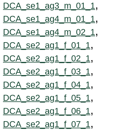
,
DCA_se1_ag3_m_01_1
,
DCA_se1_ag4_m_01_1
,
DCA_se1_ag4_m_02_1
,
DCA_se2_ag1_f_01_1
,
DCA_se2_ag1_f_02_1
,
DCA_se2_ag1_f_03_1
,
DCA_se2_ag1_f_04_1
,
DCA_se2_ag1_f_05_1
,
DCA_se2_ag1_f_06_1
,
DCA_se2_ag1_f_07_1