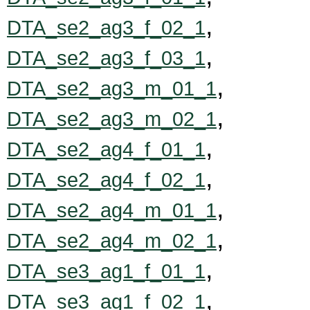
,
DTA_se2_ag3_f_02_1
,
DTA_se2_ag3_f_03_1
,
DTA_se2_ag3_m_01_1
,
DTA_se2_ag3_m_02_1
,
DTA_se2_ag4_f_01_1
,
DTA_se2_ag4_f_02_1
,
DTA_se2_ag4_m_01_1
,
DTA_se2_ag4_m_02_1
,
DTA_se3_ag1_f_01_1
,
DTA_se3_ag1_f_02_1