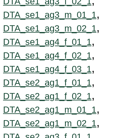
,
DTA_se1_ag3_f_02_1
,
DTA_se1_ag3_m_01_1
,
DTA_se1_ag3_m_02_1
,
DTA_se1_ag4_f_01_1
,
DTA_se1_ag4_f_02_1
,
DTA_se1_ag4_f_03_1
,
DTA_se2_ag1_f_01_1
,
DTA_se2_ag1_f_02_1
,
DTA_se2_ag1_m_01_1
,
DTA_se2_ag1_m_02_1
,
DTA_se2_ag3_f_01_1