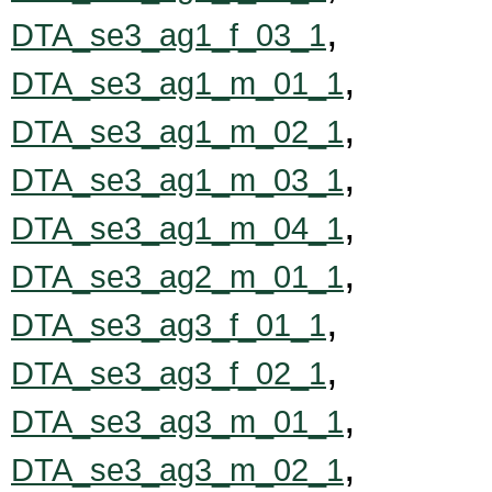
,
DTA_se3_ag1_f_03_1
,
DTA_se3_ag1_m_01_1
,
DTA_se3_ag1_m_02_1
,
DTA_se3_ag1_m_03_1
,
DTA_se3_ag1_m_04_1
,
DTA_se3_ag2_m_01_1
,
DTA_se3_ag3_f_01_1
,
DTA_se3_ag3_f_02_1
,
DTA_se3_ag3_m_01_1
,
DTA_se3_ag3_m_02_1