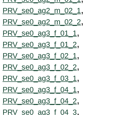
,
PRV_se0_ag2_m_02_1
,
PRV_se0_ag2_m_02_2
,
PRV_se0_ag3_f_01_1
,
PRV_se0_ag3_f_01_2
,
PRV_se0_ag3_f_02_1
,
PRV_se0_ag3_f_02_2
,
PRV_se0_ag3_f_03_1
,
PRV_se0_ag3_f_04_1
,
PRV_se0_ag3_f_04_2
,
PRV_se0_ag3_f_04_3