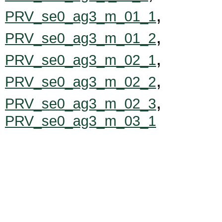
,
PRV_se0_ag3_m_01_1
,
PRV_se0_ag3_m_01_2
,
PRV_se0_ag3_m_02_1
,
PRV_se0_ag3_m_02_2
,
PRV_se0_ag3_m_02_3
PRV_se0_ag3_m_03_1