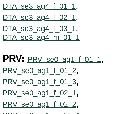
,
DTA_se3_ag4_f_01_1
,
DTA_se3_ag4_f_02_1
,
DTA_se3_ag4_f_03_1
DTA_se3_ag4_m_01_1
PRV
:
,
PRV_se0_ag1_f_01_1
,
PRV_se0_ag1_f_01_2
,
PRV_se0_ag1_f_01_3
,
PRV_se0_ag1_f_02_1
,
PRV_se0_ag1_f_02_2