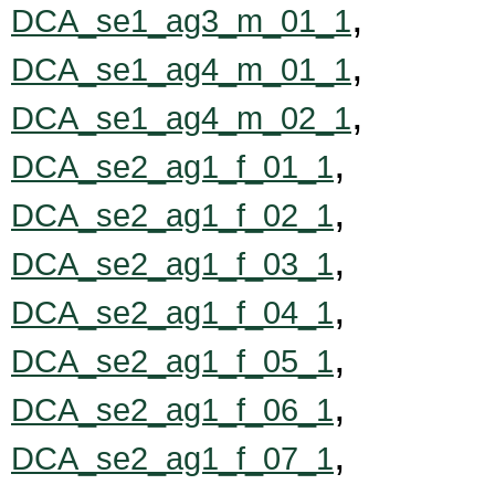
,
DCA_se1_ag3_m_01_1
,
DCA_se1_ag4_m_01_1
,
DCA_se1_ag4_m_02_1
,
DCA_se2_ag1_f_01_1
,
DCA_se2_ag1_f_02_1
,
DCA_se2_ag1_f_03_1
,
DCA_se2_ag1_f_04_1
,
DCA_se2_ag1_f_05_1
,
DCA_se2_ag1_f_06_1
,
DCA_se2_ag1_f_07_1