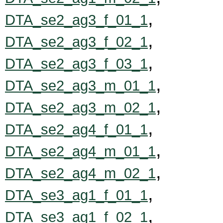
,
DTA_se2_ag3_f_01_1
,
DTA_se2_ag3_f_02_1
,
DTA_se2_ag3_f_03_1
,
DTA_se2_ag3_m_01_1
,
DTA_se2_ag3_m_02_1
,
DTA_se2_ag4_f_01_1
,
DTA_se2_ag4_m_01_1
,
DTA_se2_ag4_m_02_1
,
DTA_se3_ag1_f_01_1
,
DTA_se3_ag1_f_02_1