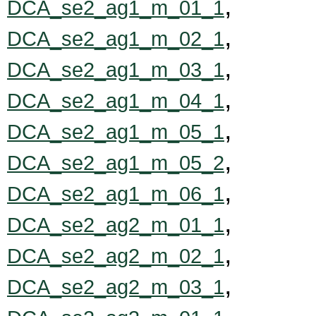
,
DCA_se2_ag1_m_01_1
,
DCA_se2_ag1_m_02_1
,
DCA_se2_ag1_m_03_1
,
DCA_se2_ag1_m_04_1
,
DCA_se2_ag1_m_05_1
,
DCA_se2_ag1_m_05_2
,
DCA_se2_ag1_m_06_1
,
DCA_se2_ag2_m_01_1
,
DCA_se2_ag2_m_02_1
,
DCA_se2_ag2_m_03_1
,