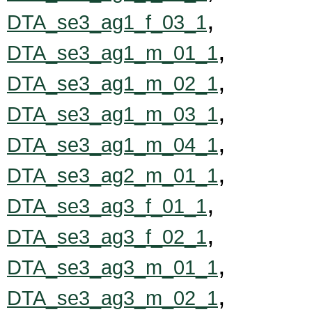
,
DTA_se3_ag1_f_03_1
,
DTA_se3_ag1_m_01_1
,
DTA_se3_ag1_m_02_1
,
DTA_se3_ag1_m_03_1
,
DTA_se3_ag1_m_04_1
,
DTA_se3_ag2_m_01_1
,
DTA_se3_ag3_f_01_1
,
DTA_se3_ag3_f_02_1
,
DTA_se3_ag3_m_01_1
,
DTA_se3_ag3_m_02_1