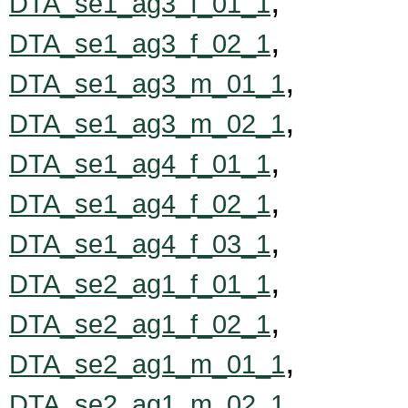
,
DTA_se1_ag3_f_01_1
,
DTA_se1_ag3_f_02_1
,
DTA_se1_ag3_m_01_1
,
DTA_se1_ag3_m_02_1
,
DTA_se1_ag4_f_01_1
,
DTA_se1_ag4_f_02_1
,
DTA_se1_ag4_f_03_1
,
DTA_se2_ag1_f_01_1
,
DTA_se2_ag1_f_02_1
,
DTA_se2_ag1_m_01_1
,
DTA_se2_ag1_m_02_1