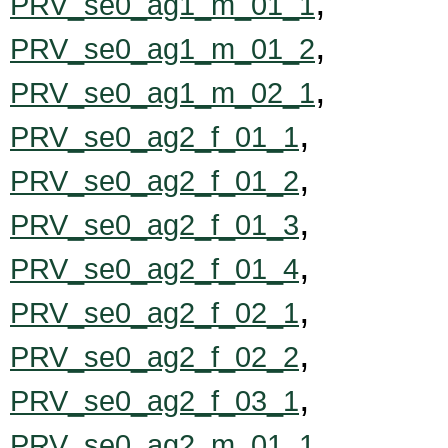
,
PRV_se0_ag1_m_01_1
,
PRV_se0_ag1_m_01_2
,
PRV_se0_ag1_m_02_1
,
PRV_se0_ag2_f_01_1
,
PRV_se0_ag2_f_01_2
,
PRV_se0_ag2_f_01_3
,
PRV_se0_ag2_f_01_4
,
PRV_se0_ag2_f_02_1
,
PRV_se0_ag2_f_02_2
,
PRV_se0_ag2_f_03_1
,
PRV_se0_ag2_m_01_1