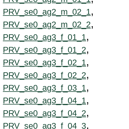
,
PRV_se0_ag2_m_02_1
,
PRV_se0_ag2_m_02_2
,
PRV_se0_ag3_f_01_1
,
PRV_se0_ag3_f_01_2
,
PRV_se0_ag3_f_02_1
,
PRV_se0_ag3_f_02_2
,
PRV_se0_ag3_f_03_1
,
PRV_se0_ag3_f_04_1
,
PRV_se0_ag3_f_04_2
,
PRV_se0_ag3_f_04_3