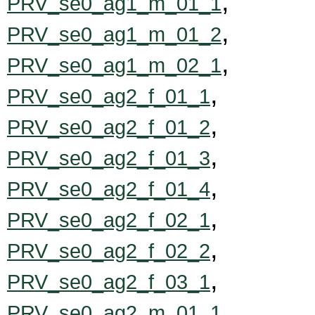
,
PRV_se0_ag1_m_01_1
,
PRV_se0_ag1_m_01_2
,
PRV_se0_ag1_m_02_1
,
PRV_se0_ag2_f_01_1
,
PRV_se0_ag2_f_01_2
,
PRV_se0_ag2_f_01_3
,
PRV_se0_ag2_f_01_4
,
PRV_se0_ag2_f_02_1
,
PRV_se0_ag2_f_02_2
,
PRV_se0_ag2_f_03_1
,
PRV_se0_ag2_m_01_1