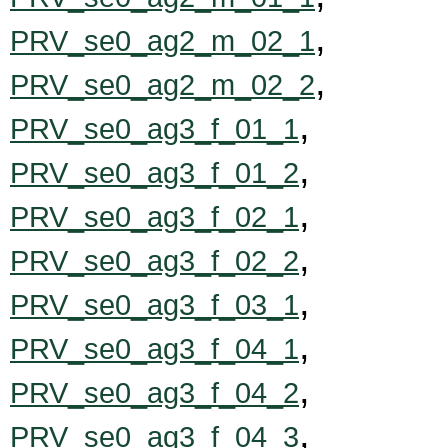
,
PRV_se0_ag2_m_02_1
,
PRV_se0_ag2_m_02_2
,
PRV_se0_ag3_f_01_1
,
PRV_se0_ag3_f_01_2
,
PRV_se0_ag3_f_02_1
,
PRV_se0_ag3_f_02_2
,
PRV_se0_ag3_f_03_1
,
PRV_se0_ag3_f_04_1
,
PRV_se0_ag3_f_04_2
,
PRV_se0_ag3_f_04_3