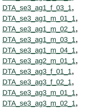
,
DTA_se3_ag1_f_03_1
,
DTA_se3_ag1_m_01_1
,
DTA_se3_ag1_m_02_1
,
DTA_se3_ag1_m_03_1
,
DTA_se3_ag1_m_04_1
,
DTA_se3_ag2_m_01_1
,
DTA_se3_ag3_f_01_1
,
DTA_se3_ag3_f_02_1
,
DTA_se3_ag3_m_01_1
,
DTA_se3_ag3_m_02_1