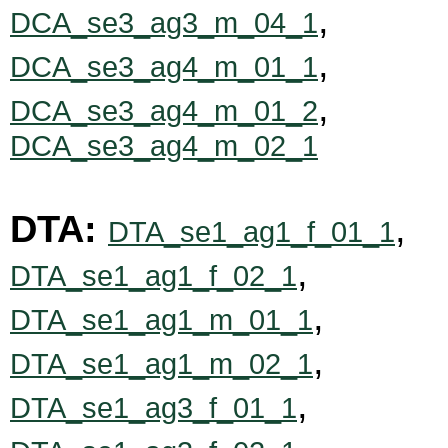
,
DCA_se3_ag3_m_04_1
,
DCA_se3_ag4_m_01_1
,
DCA_se3_ag4_m_01_2
DCA_se3_ag4_m_02_1
DTA
:
,
DTA_se1_ag1_f_01_1
,
DTA_se1_ag1_f_02_1
,
DTA_se1_ag1_m_01_1
,
DTA_se1_ag1_m_02_1
,
DTA_se1_ag3_f_01_1