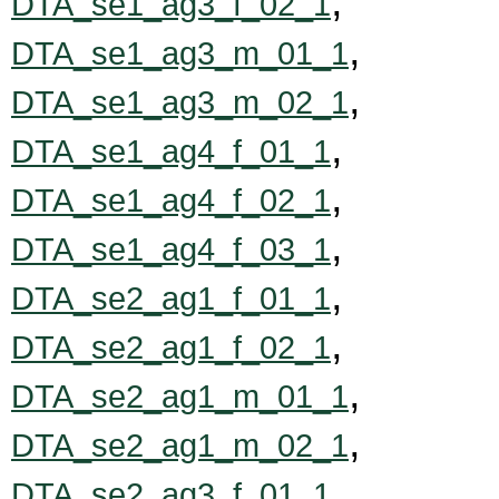
,
DTA_se1_ag3_f_02_1
,
DTA_se1_ag3_m_01_1
,
DTA_se1_ag3_m_02_1
,
DTA_se1_ag4_f_01_1
,
DTA_se1_ag4_f_02_1
,
DTA_se1_ag4_f_03_1
,
DTA_se2_ag1_f_01_1
,
DTA_se2_ag1_f_02_1
,
DTA_se2_ag1_m_01_1
,
DTA_se2_ag1_m_02_1
,
DTA_se2_ag3_f_01_1