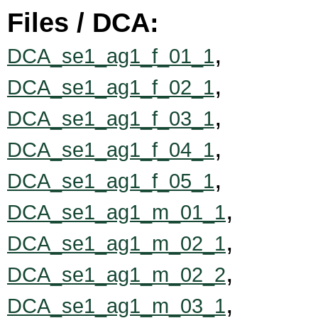
Files /
DCA
:
,
DCA_se1_ag1_f_01_1
,
DCA_se1_ag1_f_02_1
,
DCA_se1_ag1_f_03_1
,
DCA_se1_ag1_f_04_1
,
DCA_se1_ag1_f_05_1
,
DCA_se1_ag1_m_01_1
,
DCA_se1_ag1_m_02_1
,
DCA_se1_ag1_m_02_2
,
DCA_se1_ag1_m_03_1