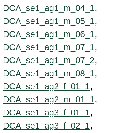
,
DCA_se1_ag1_m_04_1
,
DCA_se1_ag1_m_05_1
,
DCA_se1_ag1_m_06_1
,
DCA_se1_ag1_m_07_1
,
DCA_se1_ag1_m_07_2
,
DCA_se1_ag1_m_08_1
,
DCA_se1_ag2_f_01_1
,
DCA_se1_ag2_m_01_1
,
DCA_se1_ag3_f_01_1
,
DCA_se1_ag3_f_02_1