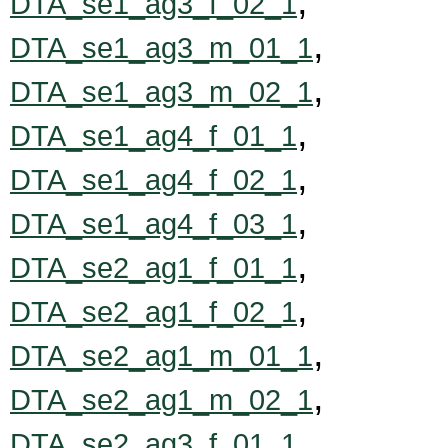
,
DTA_se1_ag3_f_02_1
,
DTA_se1_ag3_m_01_1
,
DTA_se1_ag3_m_02_1
,
DTA_se1_ag4_f_01_1
,
DTA_se1_ag4_f_02_1
,
DTA_se1_ag4_f_03_1
,
DTA_se2_ag1_f_01_1
,
DTA_se2_ag1_f_02_1
,
DTA_se2_ag1_m_01_1
,
DTA_se2_ag1_m_02_1
,
DTA_se2_ag3_f_01_1