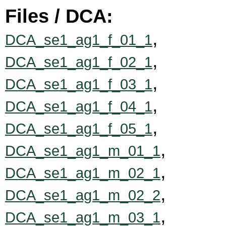
Files /
DCA
:
,
DCA_se1_ag1_f_01_1
,
DCA_se1_ag1_f_02_1
,
DCA_se1_ag1_f_03_1
,
DCA_se1_ag1_f_04_1
,
DCA_se1_ag1_f_05_1
,
DCA_se1_ag1_m_01_1
,
DCA_se1_ag1_m_02_1
,
DCA_se1_ag1_m_02_2
,
DCA_se1_ag1_m_03_1