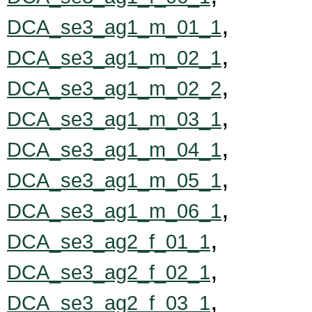
,
DCA_se3_ag1_m_01_1
,
DCA_se3_ag1_m_02_1
,
DCA_se3_ag1_m_02_2
,
DCA_se3_ag1_m_03_1
,
DCA_se3_ag1_m_04_1
,
DCA_se3_ag1_m_05_1
,
DCA_se3_ag1_m_06_1
,
DCA_se3_ag2_f_01_1
,
DCA_se3_ag2_f_02_1
,
DCA_se3_ag2_f_03_1