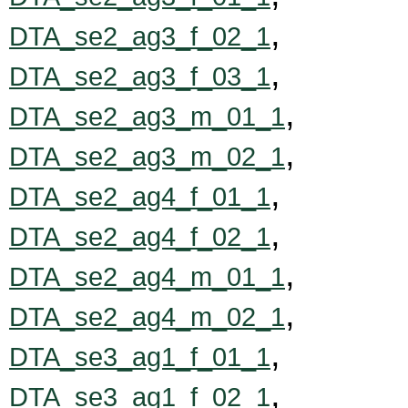
,
DTA_se2_ag3_f_02_1
,
DTA_se2_ag3_f_03_1
,
DTA_se2_ag3_m_01_1
,
DTA_se2_ag3_m_02_1
,
DTA_se2_ag4_f_01_1
,
DTA_se2_ag4_f_02_1
,
DTA_se2_ag4_m_01_1
,
DTA_se2_ag4_m_02_1
,
DTA_se3_ag1_f_01_1
,
DTA_se3_ag1_f_02_1