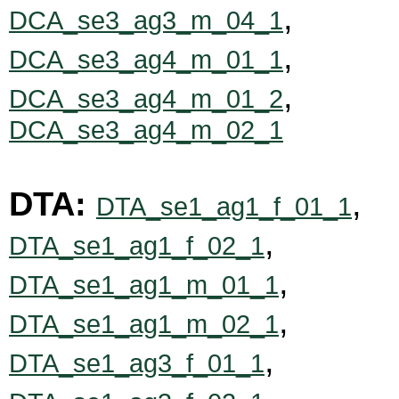
,
DCA_se3_ag3_m_04_1
,
DCA_se3_ag4_m_01_1
,
DCA_se3_ag4_m_01_2
DCA_se3_ag4_m_02_1
DTA
:
,
DTA_se1_ag1_f_01_1
,
DTA_se1_ag1_f_02_1
,
DTA_se1_ag1_m_01_1
,
DTA_se1_ag1_m_02_1
,
DTA_se1_ag3_f_01_1