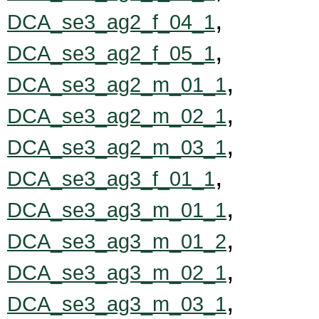
,
DCA_se3_ag2_f_04_1
,
DCA_se3_ag2_f_05_1
,
DCA_se3_ag2_m_01_1
,
DCA_se3_ag2_m_02_1
,
DCA_se3_ag2_m_03_1
,
DCA_se3_ag3_f_01_1
,
DCA_se3_ag3_m_01_1
,
DCA_se3_ag3_m_01_2
,
DCA_se3_ag3_m_02_1
,
DCA_se3_ag3_m_03_1