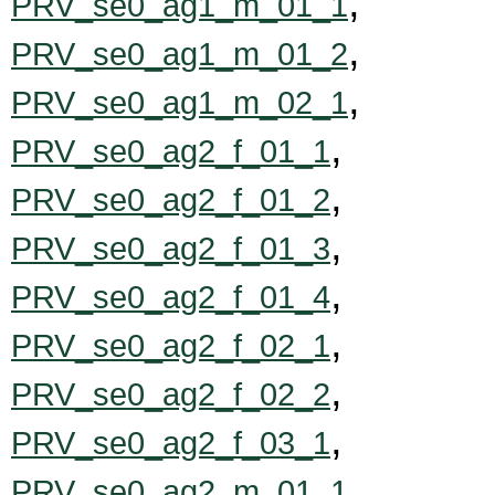
,
PRV_se0_ag1_m_01_1
,
PRV_se0_ag1_m_01_2
,
PRV_se0_ag1_m_02_1
,
PRV_se0_ag2_f_01_1
,
PRV_se0_ag2_f_01_2
,
PRV_se0_ag2_f_01_3
,
PRV_se0_ag2_f_01_4
,
PRV_se0_ag2_f_02_1
,
PRV_se0_ag2_f_02_2
,
PRV_se0_ag2_f_03_1
,
PRV_se0_ag2_m_01_1