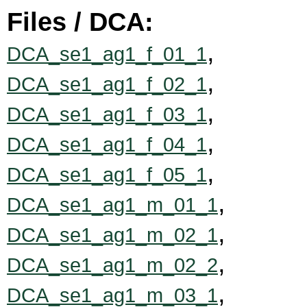
Files /
DCA
:
,
DCA_se1_ag1_f_01_1
,
DCA_se1_ag1_f_02_1
,
DCA_se1_ag1_f_03_1
,
DCA_se1_ag1_f_04_1
,
DCA_se1_ag1_f_05_1
,
DCA_se1_ag1_m_01_1
,
DCA_se1_ag1_m_02_1
,
DCA_se1_ag1_m_02_2
,
DCA_se1_ag1_m_03_1