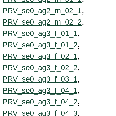
,
PRV_se0_ag2_m_02_1
,
PRV_se0_ag2_m_02_2
,
PRV_se0_ag3_f_01_1
,
PRV_se0_ag3_f_01_2
,
PRV_se0_ag3_f_02_1
,
PRV_se0_ag3_f_02_2
,
PRV_se0_ag3_f_03_1
,
PRV_se0_ag3_f_04_1
,
PRV_se0_ag3_f_04_2
,
PRV_se0_ag3_f_04_3