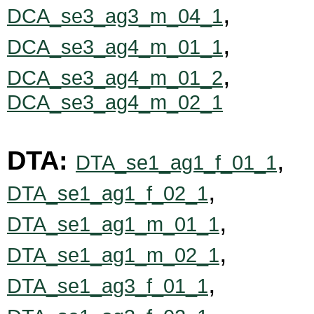
,
DCA_se3_ag3_m_04_1
,
DCA_se3_ag4_m_01_1
,
DCA_se3_ag4_m_01_2
DCA_se3_ag4_m_02_1
DTA
:
,
DTA_se1_ag1_f_01_1
,
DTA_se1_ag1_f_02_1
,
DTA_se1_ag1_m_01_1
,
DTA_se1_ag1_m_02_1
,
DTA_se1_ag3_f_01_1