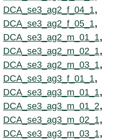
,
DCA_se3_ag2_f_04_1
,
DCA_se3_ag2_f_05_1
,
DCA_se3_ag2_m_01_1
,
DCA_se3_ag2_m_02_1
,
DCA_se3_ag2_m_03_1
,
DCA_se3_ag3_f_01_1
,
DCA_se3_ag3_m_01_1
,
DCA_se3_ag3_m_01_2
,
DCA_se3_ag3_m_02_1
,
DCA_se3_ag3_m_03_1