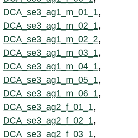
,
DCA_se3_ag1_m_01_1
,
DCA_se3_ag1_m_02_1
,
DCA_se3_ag1_m_02_2
,
DCA_se3_ag1_m_03_1
,
DCA_se3_ag1_m_04_1
,
DCA_se3_ag1_m_05_1
,
DCA_se3_ag1_m_06_1
,
DCA_se3_ag2_f_01_1
,
DCA_se3_ag2_f_02_1
,
DCA_se3_ag2_f_03_1