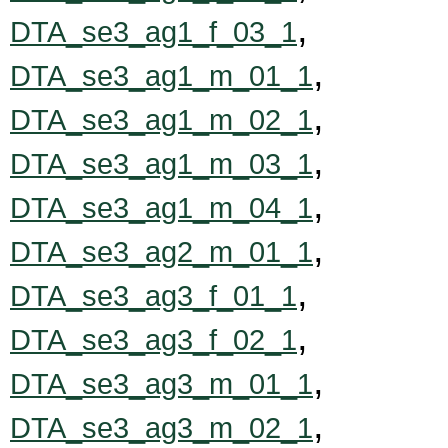
,
DTA_se3_ag1_f_03_1
,
DTA_se3_ag1_m_01_1
,
DTA_se3_ag1_m_02_1
,
DTA_se3_ag1_m_03_1
,
DTA_se3_ag1_m_04_1
,
DTA_se3_ag2_m_01_1
,
DTA_se3_ag3_f_01_1
,
DTA_se3_ag3_f_02_1
,
DTA_se3_ag3_m_01_1
,
DTA_se3_ag3_m_02_1