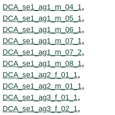
,
DCA_se1_ag1_m_04_1
,
DCA_se1_ag1_m_05_1
,
DCA_se1_ag1_m_06_1
,
DCA_se1_ag1_m_07_1
,
DCA_se1_ag1_m_07_2
,
DCA_se1_ag1_m_08_1
,
DCA_se1_ag2_f_01_1
,
DCA_se1_ag2_m_01_1
,
DCA_se1_ag3_f_01_1
,
DCA_se1_ag3_f_02_1