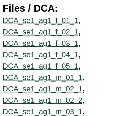
Files /
DCA
:
,
DCA_se1_ag1_f_01_1
,
DCA_se1_ag1_f_02_1
,
DCA_se1_ag1_f_03_1
,
DCA_se1_ag1_f_04_1
,
DCA_se1_ag1_f_05_1
,
DCA_se1_ag1_m_01_1
,
DCA_se1_ag1_m_02_1
,
DCA_se1_ag1_m_02_2
,
DCA_se1_ag1_m_03_1