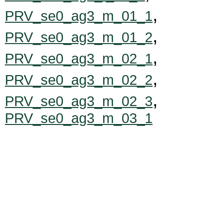
,
PRV_se0_ag3_m_01_1
,
PRV_se0_ag3_m_01_2
,
PRV_se0_ag3_m_02_1
,
PRV_se0_ag3_m_02_2
,
PRV_se0_ag3_m_02_3
PRV_se0_ag3_m_03_1